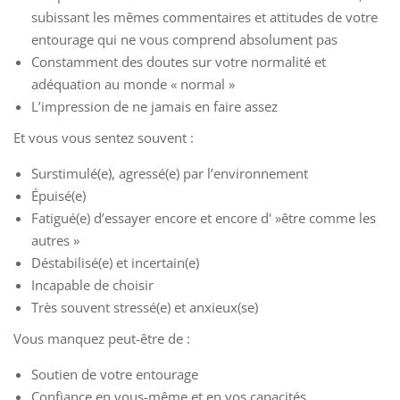
subissant les mêmes commentaires et attitudes de votre
entourage qui ne vous comprend absolument pas
Constamment des doutes sur votre normalité et
adéquation au monde « normal »
L’impression de ne jamais en faire assez
Et vous vous sentez souvent :
Surstimulé(e), agressé(e) par l’environnement
Épuisé(e)
Fatigué(e) d’essayer encore et encore d' »être comme les
autres »
Déstabilisé(e) et incertain(e)
Incapable de choisir
Très souvent stressé(e) et anxieux(se)
Vous manquez peut-être de :
Soutien de votre entourage
Confiance en vous-même et en vos capacités