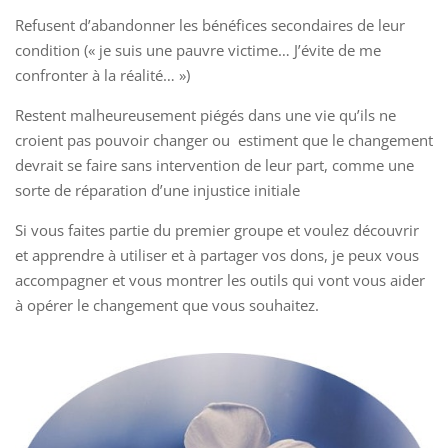
Refusent d’abandonner les bénéfices secondaires de leur
condition (« je suis une pauvre victime… J’évite de me
confronter à la réalité… »)
Restent malheureusement piégés dans une vie qu’ils ne
croient pas pouvoir changer ou estiment que le changement
devrait se faire sans intervention de leur part, comme une
sorte de réparation d’une injustice initiale
Si vous faites partie du premier groupe et voulez découvrir
et apprendre à utiliser et à partager vos dons, je peux vous
accompagner et vous montrer les outils qui vont vous aider
à opérer le changement que vous souhaitez.