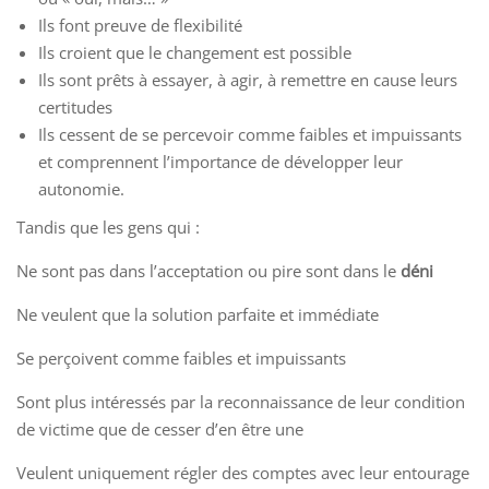
Ils font preuve de flexibilité
Ils croient que le changement est possible
Ils sont prêts à essayer, à agir, à remettre en cause leurs
certitudes
Ils cessent de se percevoir comme faibles et impuissants
et comprennent l’importance de développer leur
autonomie.
Tandis que les gens qui :
Ne sont pas dans l’acceptation ou pire sont dans le
déni
Ne veulent que la solution parfaite et immédiate
Se perçoivent comme faibles et impuissants
Sont plus intéressés par la reconnaissance de leur condition
de victime que de cesser d’en être une
Veulent uniquement régler des comptes avec leur entourage