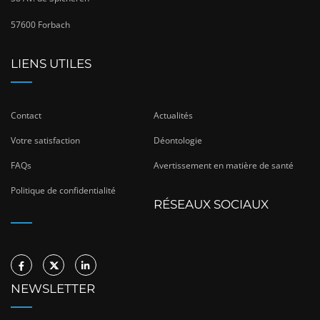
57600 Forbach
LIENS UTILES
Contact
Actualités
Votre satisfaction
Déontologie
FAQs
Avertissement en matière de santé
Politique de confidentialité
RÉSEAUX SOCIAUX
NEWSLETTER