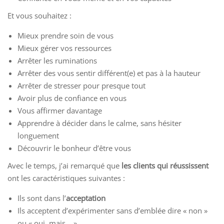
Et vous souhaitez :
Mieux prendre soin de vous
Mieux gérer vos ressources
Arrêter les ruminations
Arrêter des vous sentir différent(e) et pas à la hauteur
Arrêter de stresser pour presque tout
Avoir plus de confiance en vous
Vous affirmer davantage
Apprendre à décider dans le calme, sans hésiter
longuement
Découvrir le bonheur d’être vous
Avec le temps, j’ai remarqué que
les clients qui réussissent
ont les caractéristiques suivantes :
Ils sont dans l’
acceptation
Ils acceptent d’expérimenter sans d’emblée dire « non »
ou « oui, mais… »