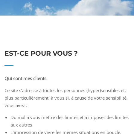
EST-CE POUR VOUS ?
Qui sont mes clients
Ce site s’adresse à toutes les personnes (hyper)sensibles et,
plus particulièrement, à vous si, à cause de votre sensibilité,
vous avez :
Du mal à vous mettre des limites et à imposer des limites
aux autres
L’impression de vivre les mêmes situations en boucle,