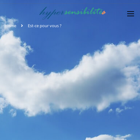
Home
Est-ce pour vous ?