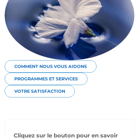
COMMENT NOUS VOUS AIDONS
PROGRAMMES ET SERVICES
VOTRE SATISFACTION
Cliquez sur le bouton pour en savoir