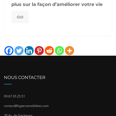
plus sur la façon d’améliorer votre vie
OUI
NOUS CONTACTER
09.67.35.25.51
contact@hypersensibilites.com
38 Av. de Spicheren