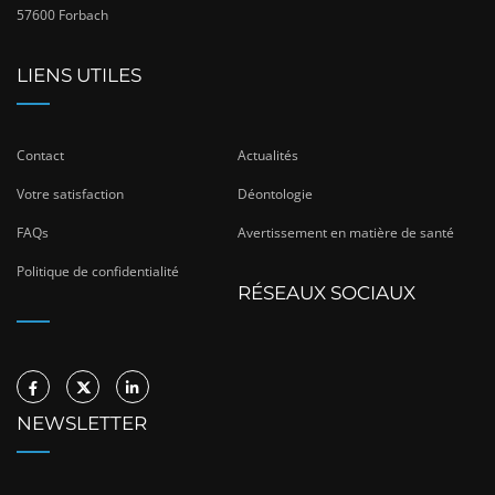
57600 Forbach
LIENS UTILES
Contact
Actualités
Votre satisfaction
Déontologie
FAQs
Avertissement en matière de santé
Politique de confidentialité
RÉSEAUX SOCIAUX
NEWSLETTER