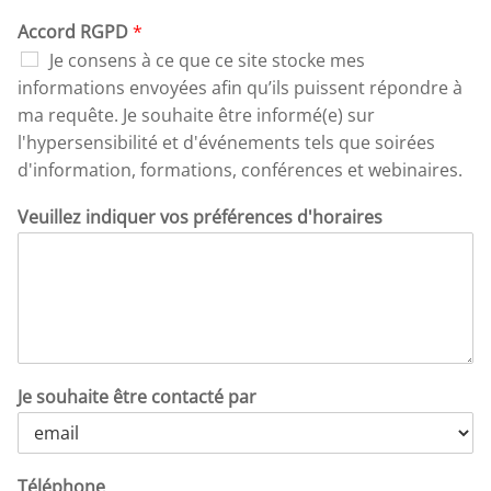
Accord RGPD
*
Je consens à ce que ce site stocke mes
informations envoyées afin qu’ils puissent répondre à
ma requête. Je souhaite être informé(e) sur
l'hypersensibilité et d'événements tels que soirées
d'information, formations, conférences et webinaires.
Veuillez indiquer vos préférences d'horaires
Je souhaite être contacté par
Téléphone