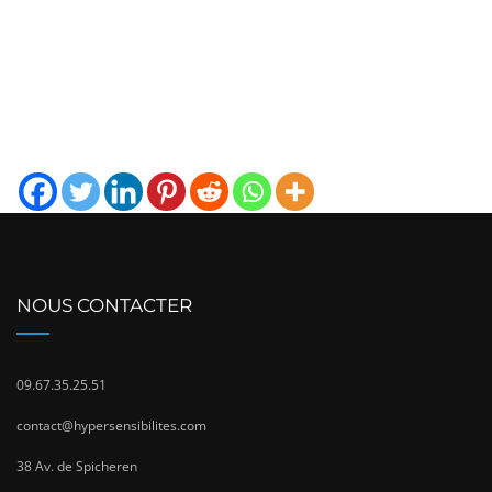
NOUS CONTACTER
09.67.35.25.51
contact@hypersensibilites.com
38 Av. de Spicheren