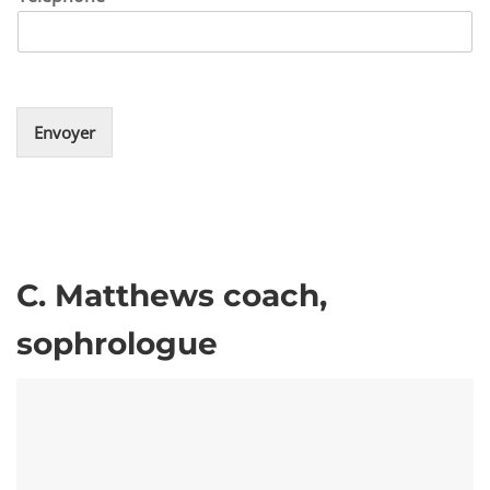
Envoyer
C. Matthews coach,
sophrologue