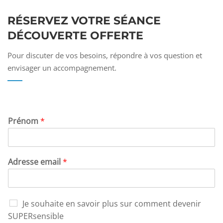
RÉSERVEZ VOTRE SÉANCE
DÉCOUVERTE OFFERTE
Pour discuter de vos besoins, répondre à vos question et
envisager un accompagnement.
Prénom
*
Adresse email
*
Je souhaite en savoir plus sur comment devenir
SUPERsensible