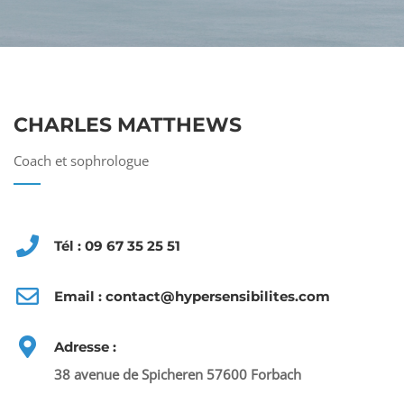
CHARLES MATTHEWS
Coach et sophrologue
Tél : 09 67 35 25 51
Email : contact@hypersensibilites.com
Adresse :
38 avenue de Spicheren 57600 Forbach