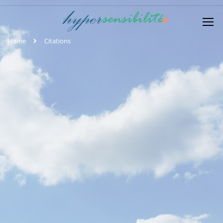
Home
Citations