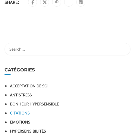
SHARE:
CATÉGORIES
ACCEPTATION DE SOI
ANTISTRESS
BONHEUR HYPERSENSIBLE
CITATIONS
EMOTIONS
HYPERSENSIBILITÉS