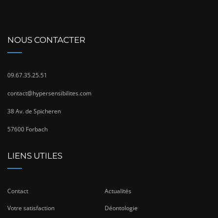
NOUS CONTACTER
09.67.35.25.51
contact@hypersensibilites.com
38 Av. de Spicheren
57600 Forbach
LIENS UTILES
Contact
Actualités
Votre satisfaction
Déontologie