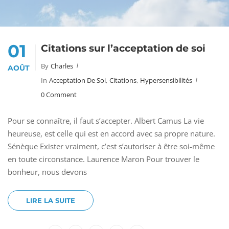
01
Citations sur l’acceptation de soi
By
Charles
AOÛT
In
Acceptation De Soi
,
Citations
,
Hypersensibilités
0 Comment
Pour se connaître, il faut s’accepter. Albert Camus La vie
heureuse, est celle qui est en accord avec sa propre nature.
Sénèque Exister vraiment, c’est s’autoriser à être soi-même
en toute circonstance. Laurence Maron Pour trouver le
bonheur, nous devons
LIRE LA SUITE