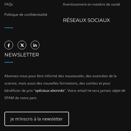
FAQs
Avertissement en matière de santé
Politique de confidentialité
RÉSEAUX SOCIAUX
NEWSLETTER
Abonnez-vous pour être informé des nouveautés, des avancées de la
science, mais aussi des nouvelles formations, des soirées et pour
bénéficier de prix "
spéciaux abonnés
". Votre
email ne
sera jamais
objet de
SPAM de notre part.
je m'inscris à la newsletter