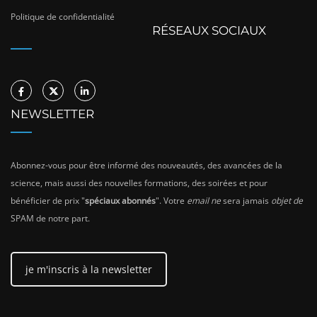
Politique de confidentialité
RÉSEAUX SOCIAUX
NEWSLETTER
Abonnez-vous pour être informé des nouveautés, des avancées de la
science, mais aussi des nouvelles formations, des soirées et pour
bénéficier de prix "
spéciaux abonnés
". Votre
email ne
sera jamais
objet de
SPAM de notre part.
je m'inscris à la newsletter