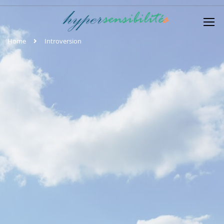
Home
Introversion