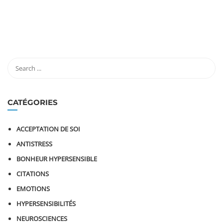
CATÉGORIES
ACCEPTATION DE SOI
ANTISTRESS
BONHEUR HYPERSENSIBLE
CITATIONS
EMOTIONS
HYPERSENSIBILITÉS
NEUROSCIENCES