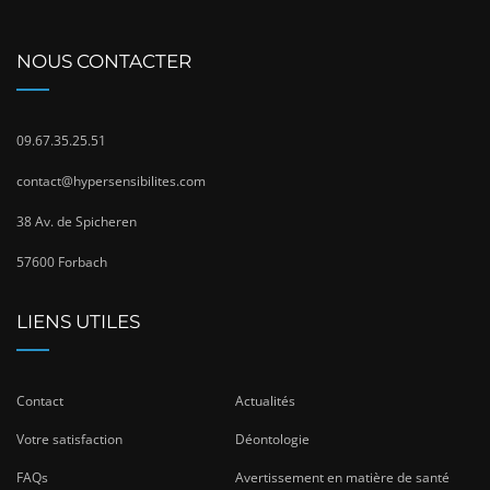
NOUS CONTACTER
09.67.35.25.51
contact@hypersensibilites.com
38 Av. de Spicheren
57600 Forbach
LIENS UTILES
Contact
Actualités
Votre satisfaction
Déontologie
FAQs
Avertissement en matière de santé