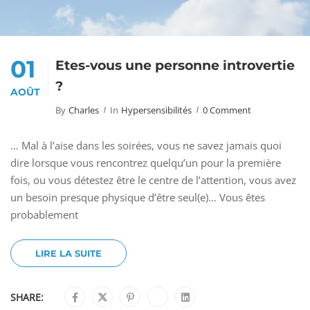
01
Êtes-vous une personne introvertie
?
AOÛT
By
Charles
In
Hypersensibilités
0 Comment
… Mal à l’aise dans les soirées, vous ne savez jamais quoi
dire lorsque vous rencontrez quelqu’un pour la première
fois, ou vous détestez être le centre de l’attention, vous avez
un besoin presque physique d’être seul(e)… Vous êtes
probablement
LIRE LA SUITE
SHARE: