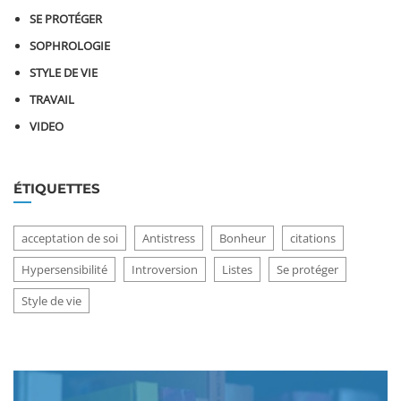
SE PROTÉGER
SOPHROLOGIE
STYLE DE VIE
TRAVAIL
VIDEO
ÉTIQUETTES
acceptation de soi
Antistress
Bonheur
citations
Hypersensibilité
Introversion
Listes
Se protéger
Style de vie