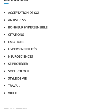
ACCEPTATION DE SOI
ANTISTRESS
BONHEUR HYPERSENSIBLE
CITATIONS
EMOTIONS
HYPERSENSIBILITÉS
NEUROSCIENCES
SE PROTÉGER
SOPHROLOGIE
STYLE DE VIE
TRAVAIL
VIDEO