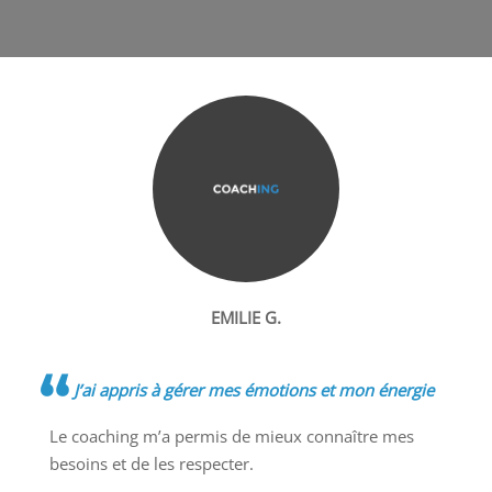
EMILIE G.
J’ai appris à gérer mes émotions et mon énergie
Le coaching m’a permis de mieux connaître mes
besoins et de les respecter.