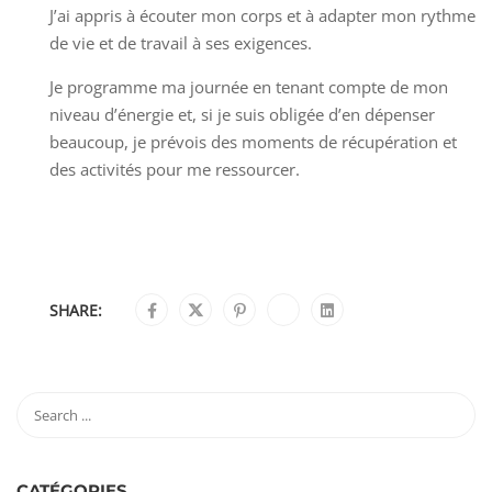
J’ai appris à écouter mon corps et à adapter mon rythme
de vie et de travail à ses exigences.
Je programme ma journée en tenant compte de mon
niveau d’énergie et, si je suis obligée d’en dépenser
beaucoup, je prévois des moments de récupération et
des activités pour me ressourcer.
SHARE:
CATÉGORIES