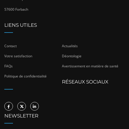
57600 Forbach
LIENS UTILES
Contact
Actualités
Votre satisfaction
Déontologie
FAQs
Avertissement en matière de santé
Politique de confidentialité
RÉSEAUX SOCIAUX
NEWSLETTER